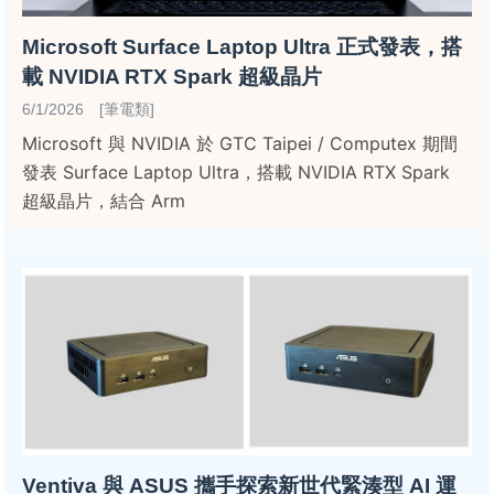
Microsoft Surface Laptop Ultra 正式發表，搭
載 NVIDIA RTX Spark 超級晶片
6/1/2026 [筆電類]
Microsoft 與 NVIDIA 於 GTC Taipei / Computex 期間
發表 Surface Laptop Ultra，搭載 NVIDIA RTX Spark
超級晶片，結合 Arm
Ventiva 與 ASUS 攜手探索新世代緊湊型 AI 運