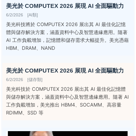
美光於 COMPUTEX 2026 展現 AI 全面驅動力
6/2/2026 [AI類]
美光科技將於 COMPUTEX 2026 展出其 AI 最佳化記憶
體與儲存解決方案，涵蓋資料中心及智慧邊緣應用。隨著
AI 工作負載增加，記憶體和儲存需求大幅提升。美光憑藉
HBM、DRAM、NAND
美光於 COMPUTEX 2026 展現 AI 全面驅動力
6/2/2026 [儲存類]
美光科技於 COMPUTEX 2026 展出其 AI 最佳化記憶體
與儲存解決方案，涵蓋資料中心及智慧邊緣應用。隨著 AI
工作負載增加，美光推出 HBM4、SOCAMM、高容量
RDIMM、SSD 等