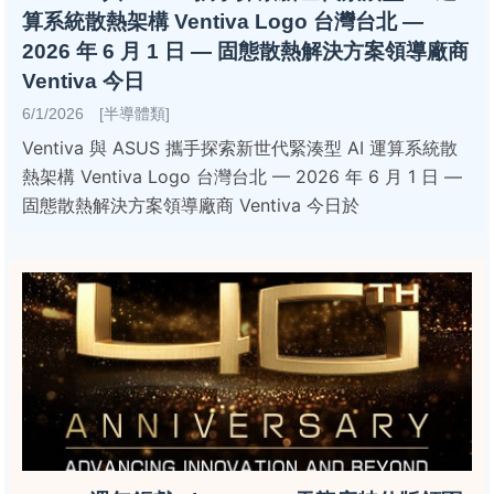
算系統散熱架構 Ventiva Logo 台灣台北 —
2026 年 6 月 1 日 — 固態散熱解決方案領導廠商
Ventiva 今日
6/1/2026 [半導體類]
Ventiva 與 ASUS 攜手探索新世代緊湊型 AI 運算系統散
熱架構 Ventiva Logo 台灣台北 — 2026 年 6 月 1 日 —
固態散熱解決方案領導廠商 Ventiva 今日於