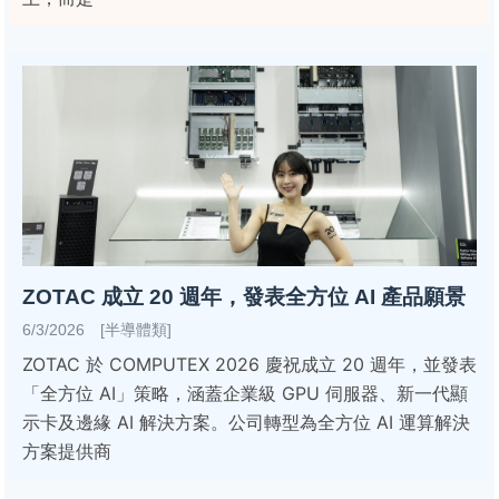
ZOTAC 成立 20 週年，發表全方位 AI 產品願景
6/3/2026 [半導體類]
ZOTAC 於 COMPUTEX 2026 慶祝成立 20 週年，並發表
「全方位 AI」策略，涵蓋企業級 GPU 伺服器、新一代顯
示卡及邊緣 AI 解決方案。公司轉型為全方位 AI 運算解決
方案提供商