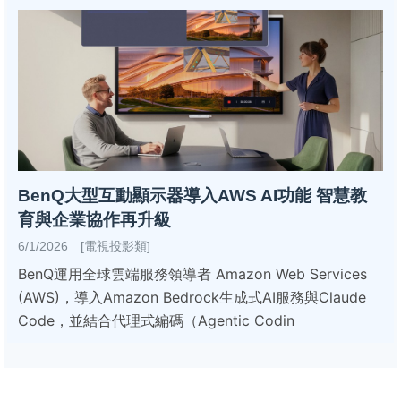
BenQ大型互動顯示器導入AWS AI功能 智慧教
育與企業協作再升級
6/1/2026 [電視投影類]
BenQ運用全球雲端服務領導者 Amazon Web Services
(AWS)，導入Amazon Bedrock生成式AI服務與Claude
Code，並結合代理式編碼（Agentic Codin