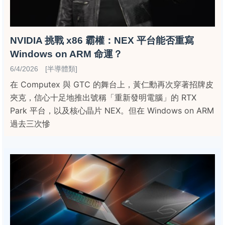
NVIDIA 挑戰 x86 霸權：NEX 平台能否重寫
Windows on ARM 命運？
6/4/2026 [半導體類]
在 Computex 與 GTC 的舞台上，黃仁勳再次穿著招牌皮
夾克，信心十足地推出號稱「重新發明電腦」的 RTX
Park 平台，以及核心晶片 NEX。但在 Windows on ARM
過去三次慘