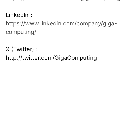
LinkedIn：
https://www.linkedin.com/company/giga-
computing/
X (Twitter)：
http://twitter.com/GigaComputing