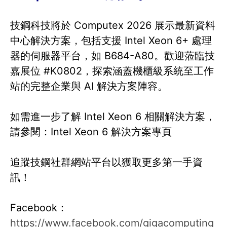
技鋼科技將於 Computex 2026 展示最新資料
中心解決方案，包括支援 Intel Xeon 6+ 處理
器的伺服器平台，如 B684-A80。歡迎蒞臨技
嘉展位 #K0802，探索涵蓋機櫃級系統至工作
站的完整企業與 AI 解決方案陣容。
如需進一步了解 Intel Xeon 6 相關解決方案，
請參閱：Intel Xeon 6 解決方案專頁
追蹤技鋼社群網站平台以獲取更多第一手資
訊！
Facebook：
https://www.facebook.com/gigacomputing