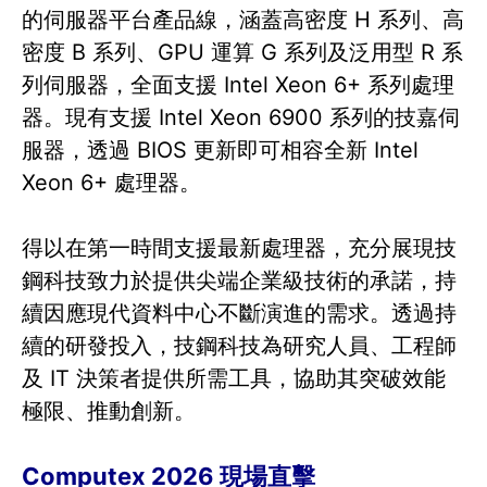
的伺服器平台產品線，涵蓋高密度 H 系列、高
密度 B 系列、GPU 運算 G 系列及泛用型 R 系
列伺服器，全面支援 Intel Xeon 6+ 系列處理
器。現有支援 Intel Xeon 6900 系列的技嘉伺
服器，透過 BIOS 更新即可相容全新 Intel
Xeon 6+ 處理器。
得以在第一時間支援最新處理器，充分展現技
鋼科技致力於提供尖端企業級技術的承諾，持
續因應現代資料中心不斷演進的需求。透過持
續的研發投入，技鋼科技為研究人員、工程師
及 IT 決策者提供所需工具，協助其突破效能
極限、推動創新。
Computex 2026 現場直擊