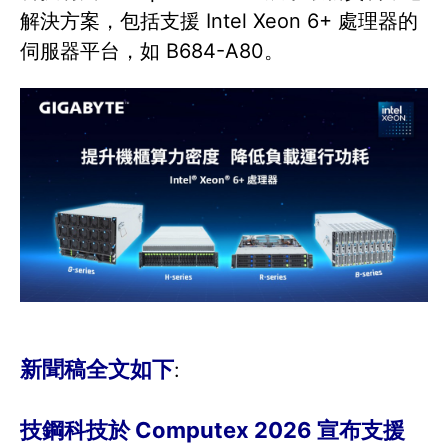
解決方案，包括支援 Intel Xeon 6+ 處理器的
伺服器平台，如 B684-A80。
新聞稿全文如下
:
技鋼科技於 Computex 2026 宣布支援