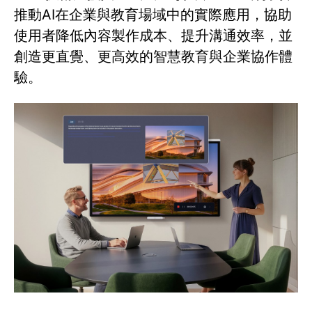
推動AI在企業與教育場域中的實際應用，協助
使用者降低內容製作成本、提升溝通效率，並
創造更直覺、更高效的智慧教育與企業協作體
驗。