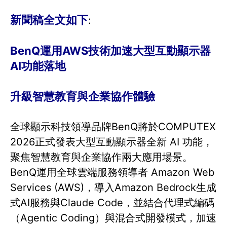
新聞稿全文如下
:
BenQ運用AWS技術加速大型互動顯示器
AI功能落地
升級智慧教育與企業協作體驗
全球顯示科技領導品牌BenQ將於COMPUTEX
2026正式發表大型互動顯示器全新 AI 功能，
聚焦智慧教育與企業協作兩大應用場景。
BenQ運用全球雲端服務領導者 Amazon Web
Services (AWS)，導入Amazon Bedrock生成
式AI服務與Claude Code，並結合代理式編碼
（Agentic Coding）與混合式開發模式，加速