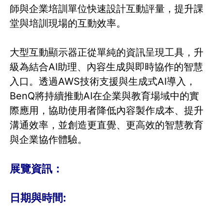
師與企業培訓單位快速設計互動評量，提升課
堂與培訓現場的互動效率。
大型互動顯示器正從單純的資訊呈現工具，升
級為結合AI助理、內容生成與即時協作的智慧
入口。透過AWS技術支援與生成式AI導入，
BenQ將持續推動AI在企業與教育場域中的實
際應用，協助使用者降低內容製作成本、提升
溝通效率，並創造更直覺、更高效的智慧教育
與企業協作體驗。
展覽資訊：
日期與時間: