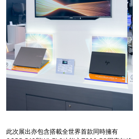
此次展出亦包含搭載全世界首款同時擁有