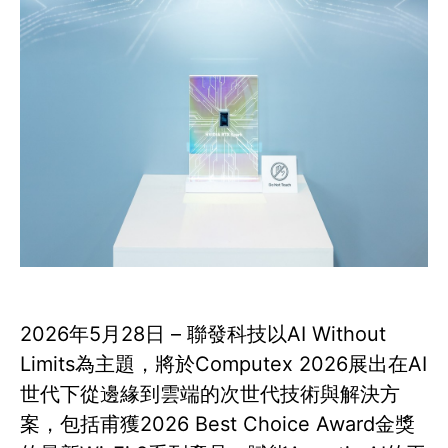
2026年5月28日 – 聯發科技以AI Without
Limits為主題，將於Computex 2026展出在AI
世代下從邊緣到雲端的次世代技術與解決方
案，包括甫獲2026 Best Choice Award金獎