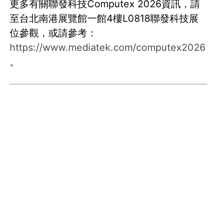
更多有關聯發科技Computex 2026資訊，請
至台北南港展覽館一館4樓L0818聯發科技展
位參觀，或請參考：
https://www.mediatek.com/computex2026
。