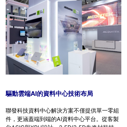
驅動雲端AI的資料中心技術布局
聯發科技資料中心解決方案不僅提供單一零組
件，更涵蓋端到端的AI資料中心平台。從客製