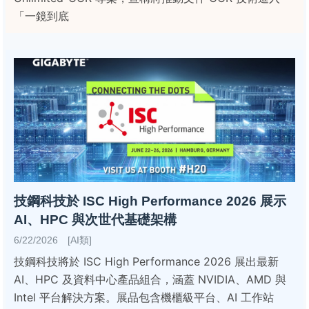
「一鏡到底
技鋼科技於 ISC High Performance 2026 展示
AI、HPC 與次世代基礎架構
6/22/2026 [AI類]
技鋼科技將於 ISC High Performance 2026 展出最新
AI、HPC 及資料中心產品組合，涵蓋 NVIDIA、AMD 與
Intel 平台解決方案。展品包含機櫃級平台、AI 工作站