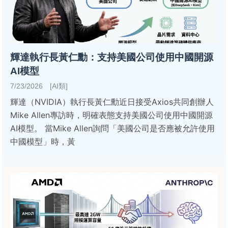
輝達執行長黃仁勳：支持美國公司使用中國開源
AI模型
7/23/2026 [AI類]
輝達（NVIDIA）執行長黃仁勳近日接受Axios共同創辦人
Mike Allen專訪時，明確表態支持美國公司使用中國開源
AI模型。 當Mike Allen詢問「美國公司是否應被允許使用
中國模型」時，黃