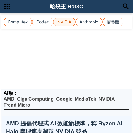
哈燒王 Hot3C
Computex
Codex
NVIDIA
Anthropic
摺疊機
AI類：
AMD
Giga Computing
Google
MediaTek
NVIDIA
Trend Micro
AMD 提倡代理式 AI 效能新標準，稱 Ryzen AI
Halo 處理速度超越 NVIDIA 競品