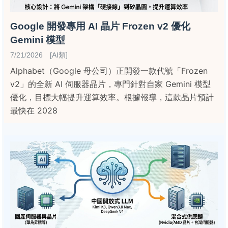
Google 開發專用 AI 晶片 Frozen v2 優化
Gemini 模型
7/21/2026 [AI類]
Alphabet（Google 母公司）正開發一款代號「Frozen
v2」的全新 AI 伺服器晶片，專門針對自家 Gemini 模型
優化，目標大幅提升運算效率。根據報導，這款晶片預計
最快在 2028