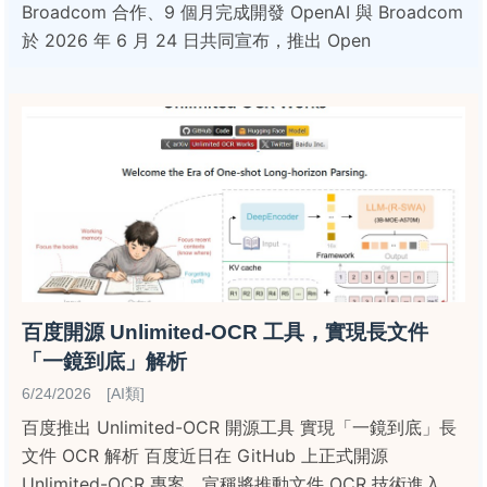
Broadcom 合作、9 個月完成開發 OpenAI 與 Broadcom
於 2026 年 6 月 24 日共同宣布，推出 Open
百度開源 Unlimited-OCR 工具，實現長文件
「一鏡到底」解析
6/24/2026 [AI類]
百度推出 Unlimited-OCR 開源工具 實現「一鏡到底」長
文件 OCR 解析 百度近日在 GitHub 上正式開源
Unlimited-OCR 專案，宣稱將推動文件 OCR 技術進入