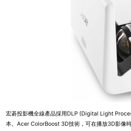
宏碁投影機全線產品採用DLP (Digital Light
本。Acer ColorBoost 3D技術，可在播放3D