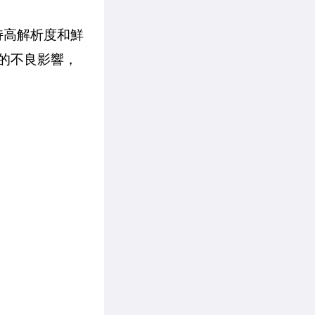
保持高解析度和鮮
來的不良影響，