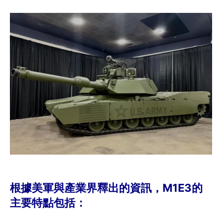
根據美軍與產業界釋出的資訊，M1E3的
主要特點包括：