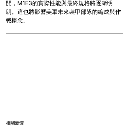
開，M1E3的實際性能與最終規格將逐漸明
朗。這也將影響美軍未來裝甲部隊的編成與作
戰概念。
相關新聞