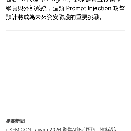
網頁與外部系統，這類 Prompt Injection 攻擊
預計將成為未來資安防護的重要挑戰。
相關新聞
SEMICON Taiwan 2026 聚焦AI能耗瓶頸，推動設計、