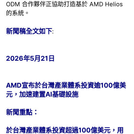
ODM 合作夥伴正協助打造基於 AMD Helios
的系統。
新聞稿全文如下
:
2026年5月21日
AMD宣布於台灣產業體系投資逾100億美
元，加速建置AI基礎設施
新聞重點：
於台灣產業體系投資超過100億美元，用