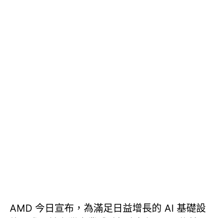
AMD 今日宣布，為滿足日益增長的 AI 基礎設