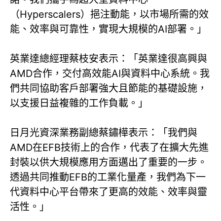
（Hyperscalers）挹注動能，以市場所需的效
能、效率與可靠性，實現大規模的AI部署。」
英業達總經理蔡枝安表示：「英業達很高興與
AMD合作，交付高效能AI與資料中心系統。我
們共同協助客戶部署強大且節能的基礎設施，
以支援日益複雜的工作負載。」
日月光資深業務副總蔡鏽樺表示：「我們與
AMD在EFB技術上的合作，代表了在擴大先進
封裝以供大規模應用方面邁出了重要的一步。
透過共同推動EFB的工業化量產，我們為下一
代資料中心平台帶來了更高的效能、效率與靈
活性。」