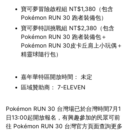
寶可夢冒險啟程組 NT$1,380（包含
Pokémon RUN 30 跑者裝備包）
寶可夢特訓挑戰組 NT$2,380（包含
Pokémon RUN 30 跑者裝備包＋
Pokémon RUN 30皮卡丘肩上小玩偶＋
精靈球隨行包）
嘉年華特區開放時間： 未定
區域贊助商： 7-ELEVEN
Pokémon RUN 30 台灣場已於台灣時間7月1
日13:00起開放報名，有興趣參加的民眾可前
往 Pokémon RUN 30 台灣官方頁面查詢更多