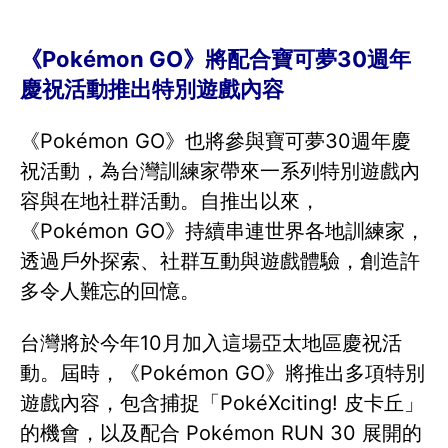
《Pokémon GO》將配合寶可夢30週年
慶祝活動推出特別遊戲內容
《Pokémon GO》也將參與寶可夢30週年慶
祝活動，為台灣訓練家帶來一系列特別遊戲內
容與在地社群活動。自推出以來，
《Pokémon GO》持續串連世界各地訓練家，
透過戶外探索、社群互動與遊戲體驗，創造許
多令人難忘的回憶。
台灣將於今年10月加入這場亞太地區慶祝活
動。屆時，《Pokémon GO》將推出多項特別
遊戲內容，包含捕捉「PokéXciting! 皮卡丘」
的機會，以及配合 Pokémon RUN 30 展開的