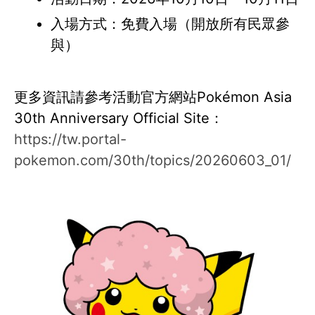
入場方式：免費入場（開放所有民眾參
與）
更多資訊請參考活動官方網站Pokémon Asia
30th Anniversary Official Site：
https://tw.portal-
pokemon.com/30th/topics/20260603_01/