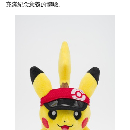
充滿紀念意義的體驗。