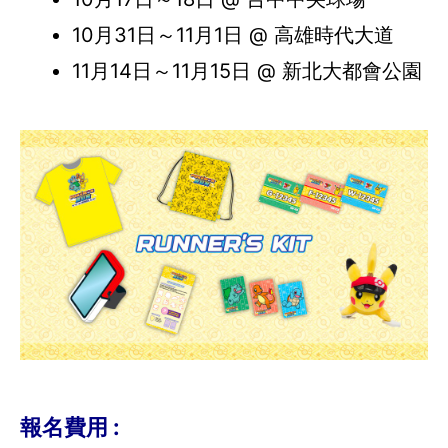
10月31日～11月1日 @ 高雄時代大道
11月14日～11月15日 @ 新北大都會公園
報名費用 :