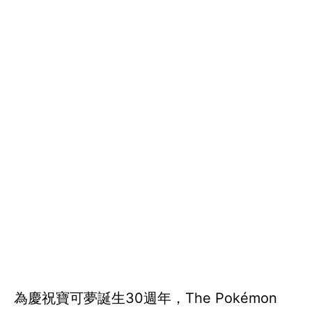
為慶祝寶可夢誕生30週年，The Pokémon