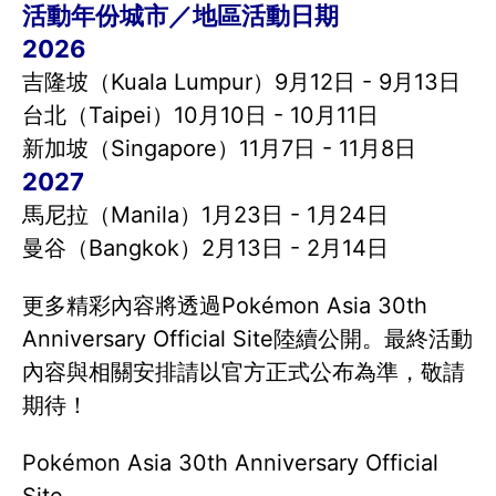
活動年份城市／地區活動日期
2026
吉隆坡（Kuala Lumpur）9月12日 - 9月13日
台北（Taipei）10月10日 - 10月11日
新加坡（Singapore）11月7日 - 11月8日
2027
馬尼拉（Manila）1月23日 - 1月24日
曼谷（Bangkok）2月13日 - 2月14日
更多精彩內容將透過Pokémon Asia 30th
Anniversary Official Site陸續公開。最終活動
內容與相關安排請以官方正式公布為準，敬請
期待！
Pokémon Asia 30th Anniversary Official