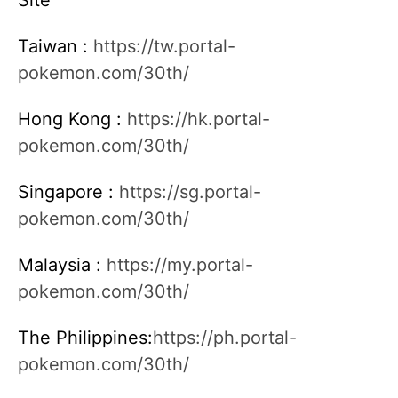
Site
Taiwan :
https://tw.portal-
pokemon.com/30th/
Hong Kong :
https://hk.portal-
pokemon.com/30th/
Singapore :
https://sg.portal-
pokemon.com/30th/
Malaysia :
https://my.portal-
pokemon.com/30th/
The Philippines:
https://ph.portal-
pokemon.com/30th/