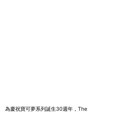
為慶祝寶可夢系列誕生30週年，The