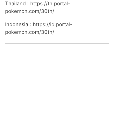
Thailand :
https://th.portal-
pokemon.com/30th/
Indonesia :
https://id.portal-
pokemon.com/30th/