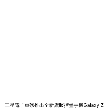
三星電子重磅推出全新旗艦摺疊手機Galaxy Z