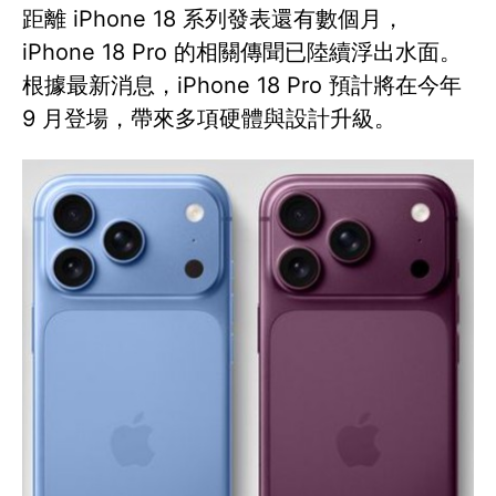
距離 iPhone 18 系列發表還有數個月，
iPhone 18 Pro 的相關傳聞已陸續浮出水面。
根據最新消息，iPhone 18 Pro 預計將在今年
9 月登場，帶來多項硬體與設計升級。