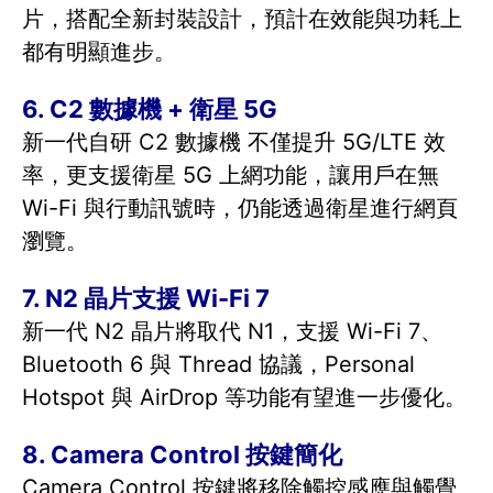
片，搭配全新封裝設計，預計在效能與功耗上
都有明顯進步。
6. C2 數據機 + 衛星 5G
新一代自研 C2 數據機 不僅提升 5G/LTE 效
率，更支援衛星 5G 上網功能，讓用戶在無
Wi-Fi 與行動訊號時，仍能透過衛星進行網頁
瀏覽。
7. N2 晶片支援 Wi-Fi 7
新一代 N2 晶片將取代 N1，支援 Wi-Fi 7、
Bluetooth 6 與 Thread 協議，Personal
Hotspot 與 AirDrop 等功能有望進一步優化。
8. Camera Control 按鍵簡化
Camera Control 按鍵將移除觸控感應與觸覺