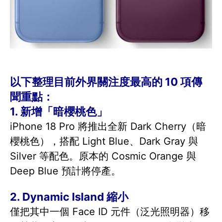
以下整理目前外界關注度最高的 10 項傳
聞重點：
1. 新增「暗櫻桃色」
iPhone 18 Pro 將推出全新 Dark Cherry（暗
櫻桃色），搭配 Light Blue、Dark Gray 與
Silver 等配色。原本的 Cosmic Orange 與
Deep Blue 預計將停產。
2. Dynamic Island 縮小
僅把其中一個 Face ID 元件（泛光照明器）移