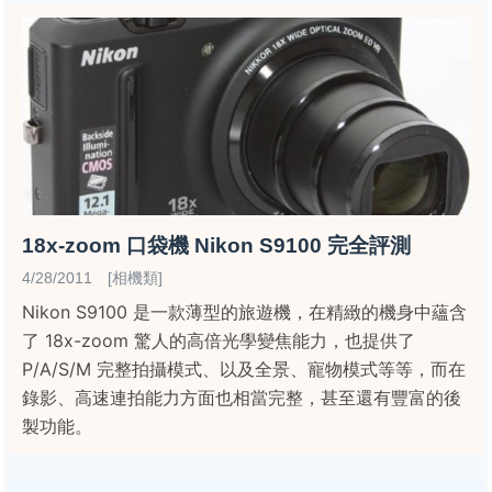
18x-zoom 口袋機 Nikon S9100 完全評測
4/28/2011 [相機類]
Nikon S9100 是一款薄型的旅遊機，在精緻的機身中蘊含
了 18x-zoom 驚人的高倍光學變焦能力，也提供了
P/A/S/M 完整拍攝模式、以及全景、寵物模式等等，而在
錄影、高速連拍能力方面也相當完整，甚至還有豐富的後
製功能。