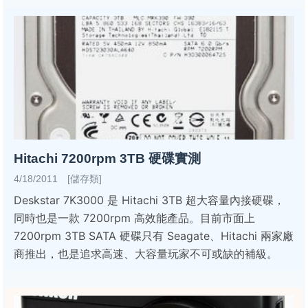
Hitachi 7200rpm 3TB 硬碟實測
4/18/2011 [儲存類]
Deskstar 7K3000 是 Hitachi 3TB 超大容量內接硬碟，
同時也是一款 7200rpm 高效能產品。目前市面上
7200rpm 3TB SATA 硬碟只有 Seagate、Hitachi 兩家廠
商推出，也是追求高速、大容量玩家不可或缺的補級。