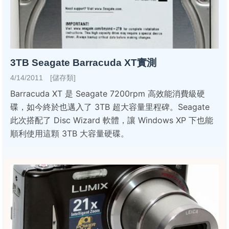
3TB Seagate Barracuda XT實測
4/14/2011 [儲存類]
Barracuda XT 是 Seagate 7200rpm 高效能消費級硬
碟，如今終於也邁入了 3TB 超大容量里程碑。Seagate
此次搭配了 Disc Wizard 軟體，讓 Windows XP 下也能
順利使用這顆 3TB 大容量硬碟。