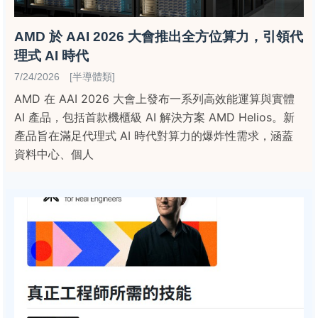
AMD 於 AAI 2026 大會推出全方位算力，引領代
理式 AI 時代
7/24/2026 [半導體類]
AMD 在 AAI 2026 大會上發布一系列高效能運算與實體
AI 產品，包括首款機櫃級 AI 解決方案 AMD Helios。新
產品旨在滿足代理式 AI 時代對算力的爆炸性需求，涵蓋
資料中心、個人