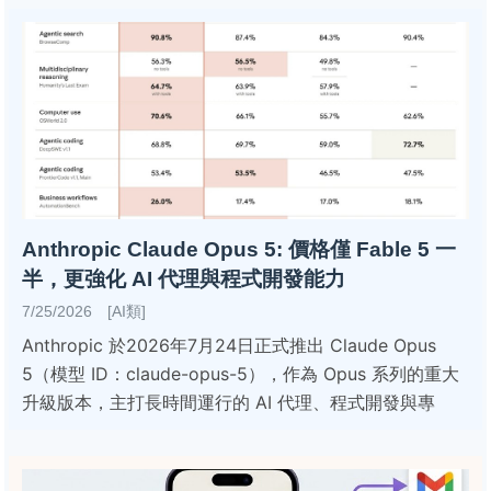
Anthropic Claude Opus 5: 價格僅 Fable 5 一
半，更強化 AI 代理與程式開發能力
7/25/2026 [AI類]
Anthropic 於2026年7月24日正式推出 Claude Opus
5（模型 ID：claude-opus-5），作為 Opus 系列的重大
升級版本，主打長時間運行的 AI 代理、程式開發與專