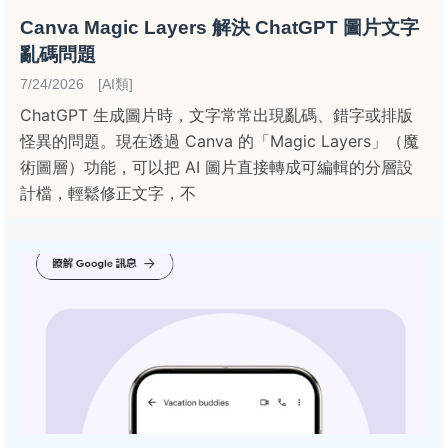
Canva Magic Layers 解決 ChatGPT 圖片文字
亂碼問題
7/24/2026 [AI類]
ChatGPT 生成圖片時，文字常常出現亂碼、錯字或排版
怪異的問題。現在透過 Canva 的「Magic Layers」（魔
術圖層）功能，可以把 AI 圖片直接轉成可編輯的分層設
計檔，輕鬆修正文字，不