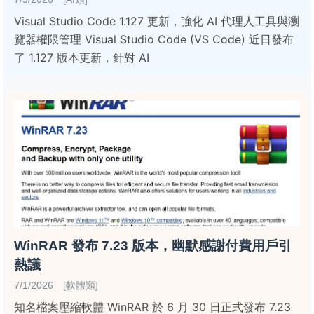
Visual Studio Code 1.127 更新，強化 AI 代理人工具與瀏
覽器權限管理 Visual Studio Code (VS Code) 近日發布
了 1.127 版本更新，針對 AI
WinRAR 發布 7.23 版本，幽默感謝付費用戶引
熱議
7/1/2026 [軟體類]
知名檔案壓縮軟體 WinRAR 於 6 月 30 日正式發布 7.23