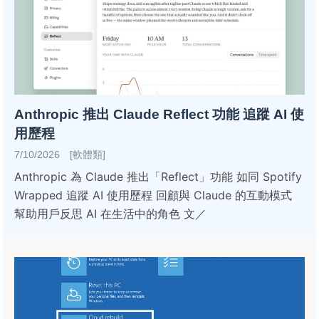
Anthropic 推出 Claude Reflect 功能 追蹤 AI 使
用歷程
7/10/2026 [軟體類]
Anthropic 為 Claude 推出「Reflect」功能 如同 Spotify
Wrapped 追蹤 AI 使用歷程 回顧與 Claude 的互動模式
幫助用戶反思 AI 在生活中的角色 文／