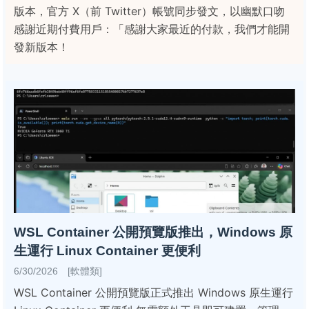
版本，官方 X（前 Twitter）帳號同步發文，以幽默口吻
感謝近期付費用戶：「感謝大家最近的付款，我們才能開
發新版本！
WSL Container 公開預覽版推出，Windows 原
生運行 Linux Container 更便利
6/30/2026 [軟體類]
WSL Container 公開預覽版正式推出 Windows 原生運行