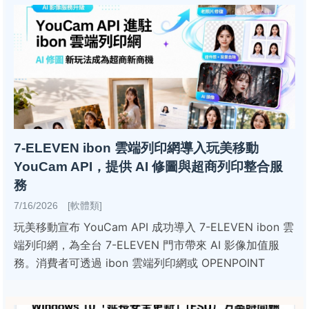
7-ELEVEN ibon 雲端列印網導入玩美移動
YouCam API，提供 AI 修圖與超商列印整合服
務
7/16/2026 [軟體類]
玩美移動宣布 YouCam API 成功導入 7-ELEVEN ibon 雲
端列印網，為全台 7-ELEVEN 門市帶來 AI 影像加值服
務。消費者可透過 ibon 雲端列印網或 OPENPOINT