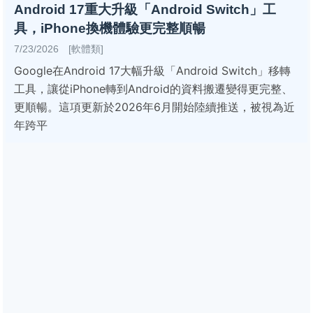
Android 17重大升級「Android Switch」工
具，iPhone換機體驗更完整順暢
7/23/2026 [軟體類]
Google在Android 17大幅升級「Android Switch」移轉
工具，讓從iPhone轉到Android的資料搬遷變得更完整、
更順暢。這項更新於2026年6月開始陸續推送，被視為近
年跨平