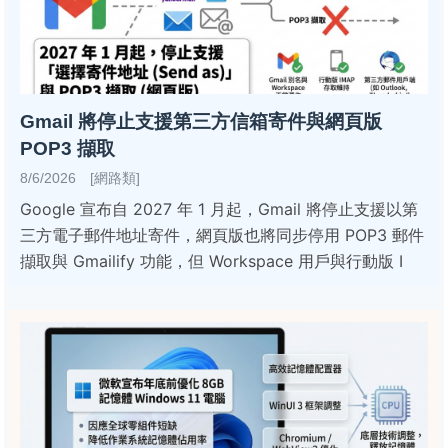
Gmail 將停止支援第三方信箱寄件與網頁版
POP3 擷取
8/6/2026 [網路類]
Google 宣布自 2027 年 1 月起，Gmail 將停止支援以第
三方電子郵件地址寄件，網頁版也將同步停用 POP3 郵件
擷取與 Gmailify 功能，但 Workspace 用戶與行動版 I