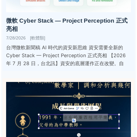
微軟 Cyber Stack — Project Perception 正式
亮相
7/28/2026 [軟體類]
台灣微軟新聞稿 AI 時代的資安新思維 資安需要全新的
Cyber Stack — Project Perception 正式亮相 【2026
年 7 月 28 日，台北訊】資安的底層運作正在改變。自