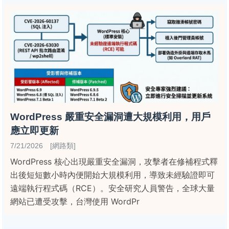
WordPress 嚴重安全漏洞遭大規模利用，用戶
應立即更新
7/21/2026 [網路類]
WordPress 核心出現嚴重安全漏洞，攻擊者在修補程式釋
出後短短數小時內便開始大規模利用，導致未經驗證即可
遠端執行程式碼（RCE）。安全研究人員警告，全球大量
網站已遭受攻擊，台灣使用 WordPr