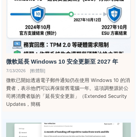
微軟延長 Windows 10 安全更新至 2027 年
7/13/2026 [軟體類]
微軟已開始透過電子郵件通知仍在使用 Windows 10 的消
費者，表示他們可以再保留舊電腦一年。這項調整源於公
司將消費者版的「延長安全更新」（Extended Security
Updates，簡稱