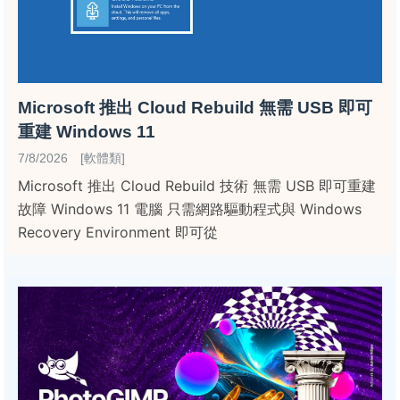
Microsoft 推出 Cloud Rebuild 無需 USB 即可
重建 Windows 11
7/8/2026 [軟體類]
Microsoft 推出 Cloud Rebuild 技術 無需 USB 即可重建
故障 Windows 11 電腦 只需網路驅動程式與 Windows
Recovery Environment 即可從