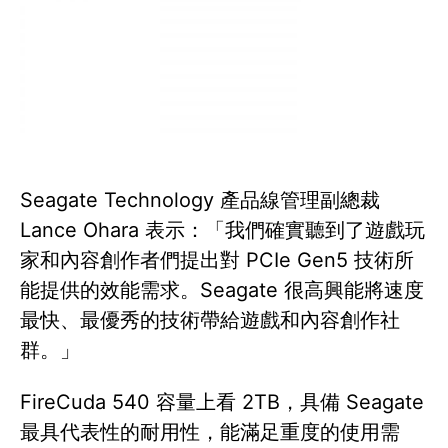
Seagate Technology 產品線管理副總裁
Lance Ohara 表示：「我們確實聽到了遊戲玩
家和內容創作者們提出對 PCIe Gen5 技術所
能提供的效能需求。Seagate 很高興能將速度
最快、最優秀的技術帶給遊戲和內容創作社
群。」
FireCuda 540 容量上看 2TB，具備 Seagate
最具代表性的耐用性，能滿足重度的使用需