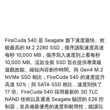
FireCuda 540 是 Seagate 旗下速度最快、效
能最高的 M.2 2280 SSD，循序讀取速度高達
每秒 10,000 MB，循序寫入速度則上看每秒
10,000 MB。這款全新 SSD 旨在提供專業級
遊戲效能、縮短內容創作時間。與 Gen4 M.2
NVMe SSD 相比，FireCuda 540 的速度提升
高達 50%；與 SATA SSD 相比，速度則快了
17 倍。FireCuda 540 採用最新的 3D TLC
NAND 技術以及通過 Seagate 驗證的 E26 控
制器，並具備最優秀的速度和耐用性，能讓玩