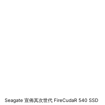
Seagate 宣佈其次世代 FireCudaR 540 SSD