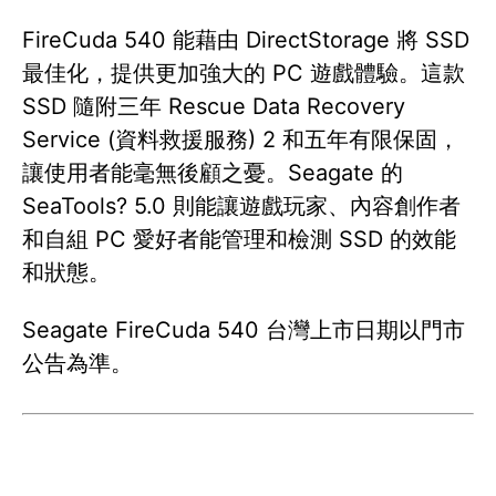
FireCuda 540 能藉由 DirectStorage 將 SSD
最佳化，提供更加強大的 PC 遊戲體驗。這款
SSD 隨附三年 Rescue Data Recovery
Service (資料救援服務) 2 和五年有限保固，
讓使用者能毫無後顧之憂。Seagate 的
SeaTools? 5.0 則能讓遊戲玩家、內容創作者
和自組 PC 愛好者能管理和檢測 SSD 的效能
和狀態。
Seagate FireCuda 540 台灣上市日期以門市
公告為準。