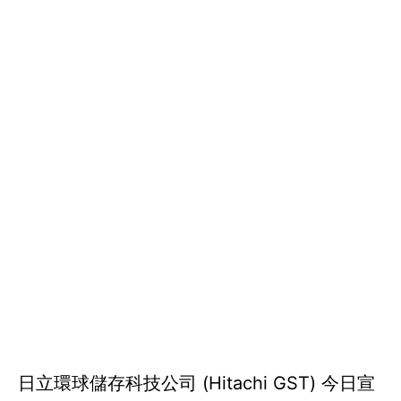
日立環球儲存科技公司 (Hitachi GST) 今日宣