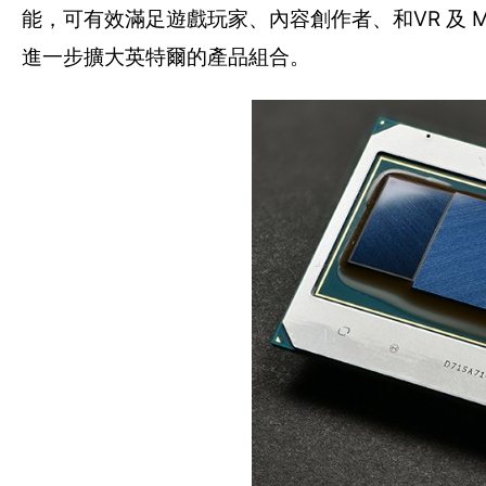
能，可有效滿足遊戲玩家、內容創作者、和VR 及 
進一步擴大英特爾的產品組合。