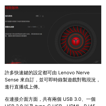
許多快速鍵的設定都可由 Lenovo Nerve
Sense 來自訂，並可即時錄製遊戲對戰現況，
進行直播或上傳。
在連接介面方面，共有兩個 USB 3.0、一個