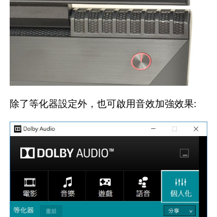
除了等化器設定外，也可啟用音效加強效果: