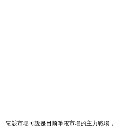
電競市場可說是目前筆電市場的主力戰場，