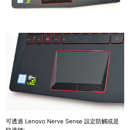
可透過 Lenovo Nerve Sense 設定防觸或是
快速鍵: