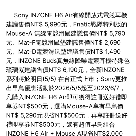
Sony INZONE H6 Air有線開放式電競耳機
建議售價NT$ 5,990元，Fnatic戰隊特別版的
Mouse-A 無線電競滑鼠建議售價NT$ 5,790
元、Mat-F電競滑鼠墊建議售價NT$ 2,690
元、Mat-D電競滑鼠墊建議售價NT$ 1,490
元，INZONE Buds真無線降噪電競耳機特殊色
琉璃紫建議售價NT$ 6,190元，全新INZONE
系列將於明日(5/5) 在台正式上市；Sony更推
出早鳥優惠活動於2026/5/5起至2026/6/7，
凡購入INZONE H6 Air即可獲得註冊送好禮即
享券NT$500元，選購Mouse-A享有早鳥價
NT$ 5,290元現省NT$500元，再享註冊送好
禮即享券NT$500元，還有超值早鳥組合
INZONE H6 Air + Mouse A現省NT$2,000