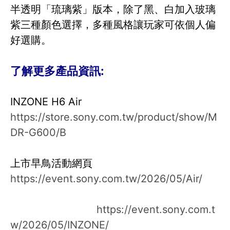
半透明「琉璃紫」版本，除了黑、白加入玻璃
紫三種顏色選擇，多種風格讓玩家可依個人偏
好選購。
了解更多產品資訊:
INZONE H6 Air
https://store.sony.com.tw/product/show/M
DR-G600/B
上市早鳥活動網頁
https://event.sony.com.tw/2026/05/Air/
https://event.sony.com.t
w/2026/05/INZONE/