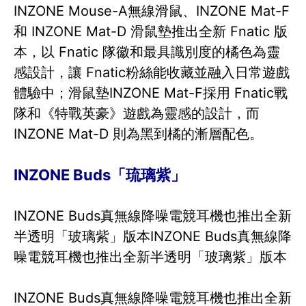
INZONE Mouse-A無線滑鼠、INZONE Mat-F
和 INZONE Mat-D 滑鼠墊推出全新 Fnatic 版
本，以 Fnatic 隊徽和最具識別度的橘色為靈
感設計，讓 Fnatic粉絲能收藏並融入日常遊戲
體驗中；滑鼠墊INZONE Mat-F採用 Fnatic戰
隊和《特戰英豪》遊戲為靈感的設計，而
INZONE Mat-D 則為黑到橘的漸層配色。
INZONE Buds「琉璃紫」
INZONE Buds真無線降噪電競耳機也推出全新
半透明「玻璃紫」版本INZONE Buds真無線降
噪電競耳機也推出全新半透明「玻璃紫」版本
INZONE Buds真無線降噪電競耳機也推出全新