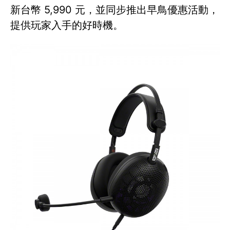
新台幣 5,990 元，並同步推出早鳥優惠活動，
提供玩家入手的好時機。