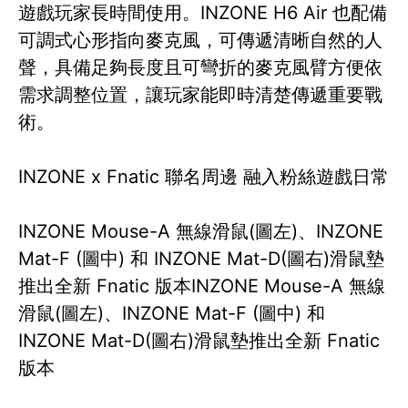
遊戲玩家長時間使用。INZONE H6 Air 也配備
可調式心形指向麥克風，可傳遞清晰自然的人
聲，具備足夠長度且可彎折的麥克風臂方便依
需求調整位置，讓玩家能即時清楚傳遞重要戰
術。
INZONE x Fnatic 聯名周邊 融入粉絲遊戲日常
INZONE Mouse-A 無線滑鼠(圖左)、INZONE
Mat-F (圖中) 和 INZONE Mat-D(圖右)滑鼠墊
推出全新 Fnatic 版本INZONE Mouse-A 無線
滑鼠(圖左)、INZONE Mat-F (圖中) 和
INZONE Mat-D(圖右)滑鼠墊推出全新 Fnatic
版本