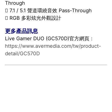
Through
 7.1 / 5.1 聲道環繞音效 Pass-Through
 RGB 多彩炫光外觀設計
更多產品訊息
Live Gamer DUO (GC570D)官方網頁：
https://www.avermedia.com/tw/product-
detail/GC570D