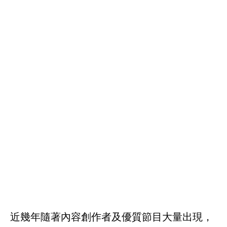
近幾年隨著內容創作者及優質節目大量出現，