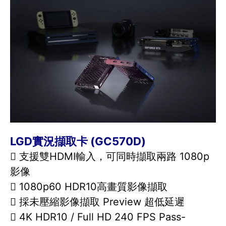
LGD實況擷取卡 (GC570D)
 支援雙HDMI輸入，可同時擷取兩路 1080p
影像
 1080p60 HDR10高畫質影像擷取
 採未壓縮影像擷取 Preview 超低延遲
 4K HDR10 / Full HD 240 FPS Pass-