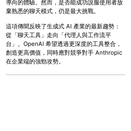
導向的體驗。然而，是否能成功說服使用者放
棄熟悉的聊天模式，仍是最大挑戰。
這項傳聞反映了生成式 AI 產業的最新趨勢：
從「聊天工具」走向「代理人與工作流平
台」。OpenAI 希望透過更深度的工具整合，
創造更高價值，同時應對競爭對手 Anthropic
在企業端的強勁攻勢。