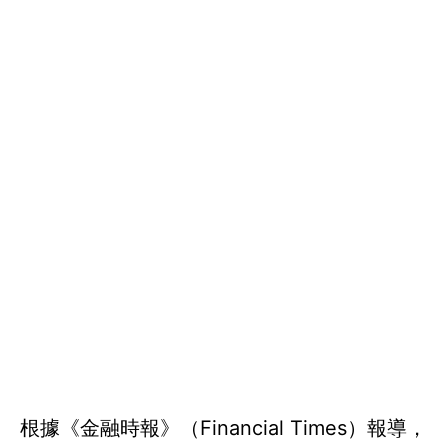
根據《金融時報》（Financial Times）報導，