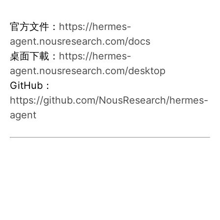
官方文件：
https://hermes-
agent.nousresearch.com/docs
桌面下載：
https://hermes-
agent.nousresearch.com/desktop
GitHub：
https://github.com/NousResearch/hermes-
agent