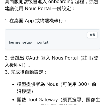
桌面版開啟後會進入 onboarding 流程，強烈
建議使用 Nous Portal 一鍵設定：
1. 在桌面 App 或終端機執行：
複製
hermes setup --portal
2. 會跳出 OAuth 登入 Nous Portal（註冊/登
入後即可）。
3. 完成後自動設定：
模型提供者為 Nous（可使用 300+ 前
沿模型）
開啟 Tool Gateway（網頁搜尋、圖像生