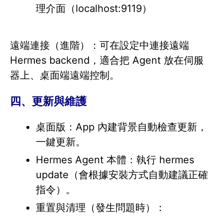
理介面（localhost:9119）
遠端連接（進階）：可在設定中連接遠端
Hermes backend，適合把 Agent 放在伺服
器上、桌面端遠端控制。
四、更新與維護
桌面版：App 內建背景自動檢查更新，
一鍵更新。
Hermes Agent 本體：執行 hermes
update（會根據安裝方式自動建議正確
指令）。
重置與清理（發生問題時）：