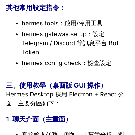
其他常用設定指令：
hermes tools：啟用/停用工具
hermes gateway setup：設定
Telegram / Discord 等訊息平台 Bot
Token
hermes config check：檢查設定
三、使用教學（桌面版 GUI 操作）
Hermes Desktop 採用 Electron + React 介
面，主要分區如下：
1. 聊天介面（主畫面）
直接輸入任務，例如：「幫我分析上週