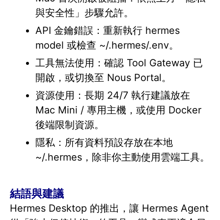
與安全性」步驟允許。
API 金鑰錯誤：重新執行 hermes
model 或檢查 ~/.hermes/.env。
工具無法使用：確認 Tool Gateway 已
開啟，或切換至 Nous Portal。
資源使用：長期 24/7 執行建議放在
Mac Mini / 專用主機，或使用 Docker
後端限制資源。
隱私：所有資料預設存放在本地
~/.hermes，除非你主動使用雲端工具。
結語與建議
Hermes Desktop 的推出，讓 Hermes Agent