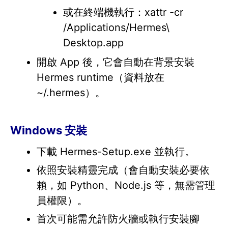
或在終端機執行：xattr -cr
/Applications/Hermes\
Desktop.app
開啟 App 後，它會自動在背景安裝
Hermes runtime（資料放在
~/.hermes）。
Windows 安裝
下載 Hermes-Setup.exe 並執行。
依照安裝精靈完成（會自動安裝必要依
賴，如 Python、Node.js 等，無需管理
員權限）。
首次可能需允許防火牆或執行安裝腳