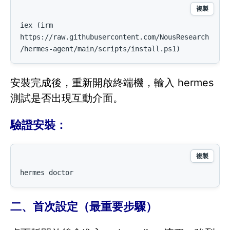
複製
iex (irm 
https://raw.githubusercontent.com/NousResearch
/hermes-agent/main/scripts/install.ps1)
安裝完成後，重新開啟終端機，輸入 hermes
測試是否出現互動介面。
驗證安裝：
複製
hermes doctor
二、首次設定（最重要步驟）