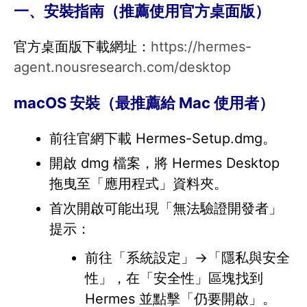
一、安裝指南（推薦使用官方桌面版）
官方桌面版下載網址：
https://hermes-
agent.nousresearch.com/desktop
macOS 安裝（最推薦給 Mac 使用者）
前往官網下載 Hermes-Setup.dmg。
開啟 dmg 檔案，將 Hermes Desktop
拖曳至「應用程式」資料夾。
首次開啟可能出現「無法驗證開發者」
提示：
前往「系統設定」→「隱私與安全
性」，在「安全性」區塊找到
Hermes 並點擊「仍要開啟」。