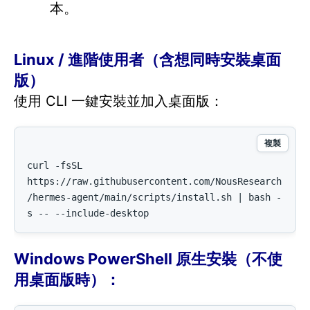
本。
Linux / 進階使用者（含想同時安裝桌面
版）
使用 CLI 一鍵安裝並加入桌面版：
複製
curl -fsSL 
https://raw.githubusercontent.com/NousResearch
/hermes-agent/main/scripts/install.sh | bash -
s -- --include-desktop
Windows PowerShell 原生安裝（不使
用桌面版時）：