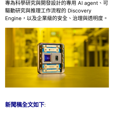
專為科學研究與開發設計的專用 AI agent、可
驅動研究與推理工作流程的 Discovery
Engine，以及企業級的安全、治理與透明度。
新聞稿全文如下
: