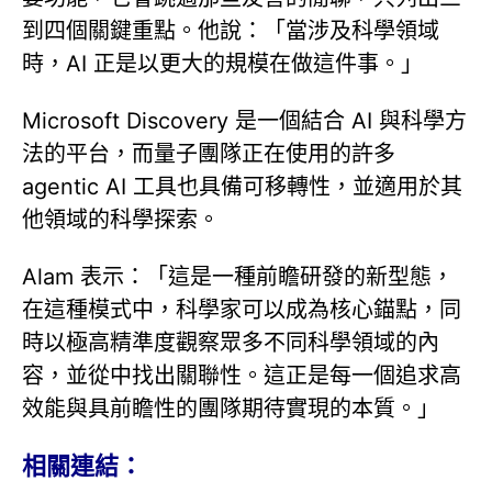
到四個關鍵重點。他說：「當涉及科學領域
時，AI 正是以更大的規模在做這件事。」
Microsoft Discovery 是一個結合 AI 與科學方
法的平台，而量子團隊正在使用的許多
agentic AI 工具也具備可移轉性，並適用於其
他領域的科學探索。
Alam 表示：「這是一種前瞻研發的新型態，
在這種模式中，科學家可以成為核心錨點，同
時以極高精準度觀察眾多不同科學領域的內
容，並從中找出關聯性。這正是每一個追求高
效能與具前瞻性的團隊期待實現的本質。」
相關連結：