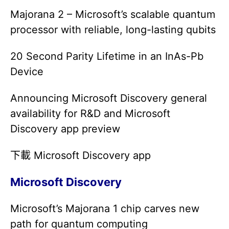
Majorana 2 – Microsoft’s scalable quantum
processor with reliable, long-lasting qubits
20 Second Parity Lifetime in an InAs-Pb
Device
Announcing Microsoft Discovery general
availability for R&D and Microsoft
Discovery app preview
下載 Microsoft Discovery app
Microsoft Discovery
Microsoft’s Majorana 1 chip carves new
path for quantum computing