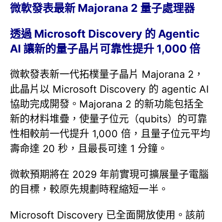
微軟發表最新 Majorana 2 量子處理器
透過 Microsoft Discovery 的 Agentic
AI 讓新的量子晶片可靠性提升 1,000 倍
微軟發表新一代拓樸量子晶片 Majorana 2，
此晶片以 Microsoft Discovery 的 agentic AI
協助完成開發。Majorana 2 的新功能包括全
新的材料堆疊，使量子位元（qubits）的可靠
性相較前一代提升 1,000 倍，且量子位元平均
壽命達 20 秒，且最長可達 1 分鐘。
微軟預期將在 2029 年前實現可擴展量子電腦
的目標，較原先規劃時程縮短一半。
Microsoft Discovery 已全面開放使用。該前