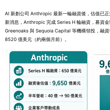
AI 新創公司 Anthropic 最新一輪融資後，估值
新消息，Anthropic 完成 Series H 輪融資，募資金額高
Greenoaks 與 Sequoia Capital 等機構
8520 億美元（約兩個月前）。