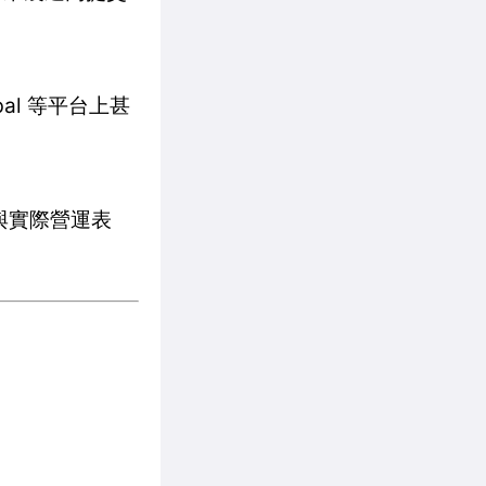
al 等平台上甚
程與實際營運表