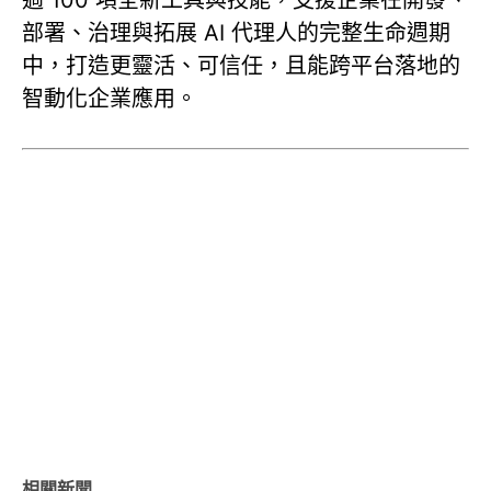
部署、治理與拓展 AI 代理人的完整生命週期
中，打造更靈活、可信任，且能跨平台落地的
智動化企業應用。
相關新聞