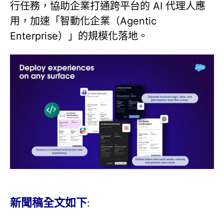
行任務，協助企業打通跨平台的 AI 代理人應
用，加速「智動化企業（Agentic
Enterprise）」的規模化落地。
新聞稿全文如下
: