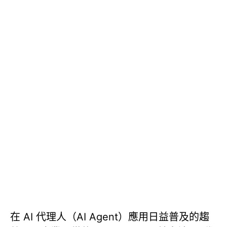
在 AI 代理人（AI Agent）應用日益普及的趨