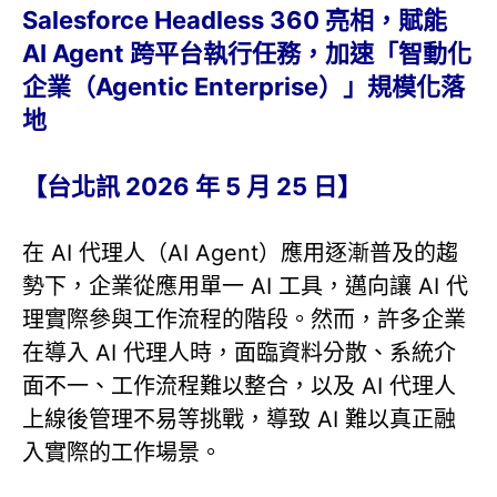
Salesforce Headless 360 亮相，賦能
AI Agent 跨平台執行任務，加速「智動化
企業（Agentic Enterprise）」規模化落
地
【台北訊 2026 年 5 月 25 日】
在 AI 代理人（AI Agent）應用逐漸普及的趨
勢下，企業從應用單一 AI 工具，邁向讓 AI 代
理實際參與工作流程的階段。然而，許多企業
在導入 AI 代理人時，面臨資料分散、系統介
面不一、工作流程難以整合，以及 AI 代理人
上線後管理不易等挑戰，導致 AI 難以真正融
入實際的工作場景。