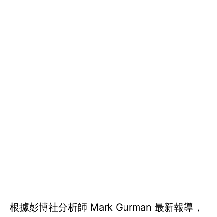
根據彭博社分析師 Mark Gurman 最新報導，