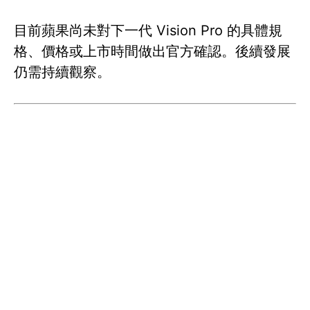
目前蘋果尚未對下一代 Vision Pro 的具體規
格、價格或上市時間做出官方確認。後續發展
仍需持續觀察。