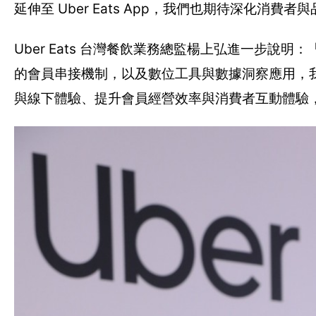
延伸至 Uber Eats App，我們也期待深化消費
Uber Eats 台灣餐飲業務總監楊上弘進一步說
的會員串接機制，以及數位工具與數據洞察應用，
與線下體驗、提升會員經營效率與消費者互動體驗