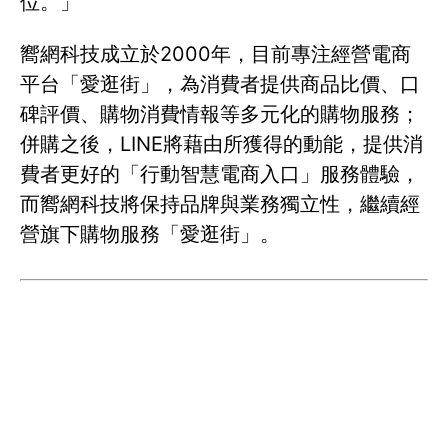
位。」
嚮網科技成立於2000年，目前專注經營電商
平台「愛逛街」，為消費者提供商品比價、口
碑評價、購物消費情報等多元化的購物服務；
併購之後，LINE將藉由所獲得的動能，提供消
費者更好的「行動智慧電商入口」服務體驗，
而嚮網科技將保持品牌與業務獨立性，繼續經
營旗下購物服務「愛逛街」。