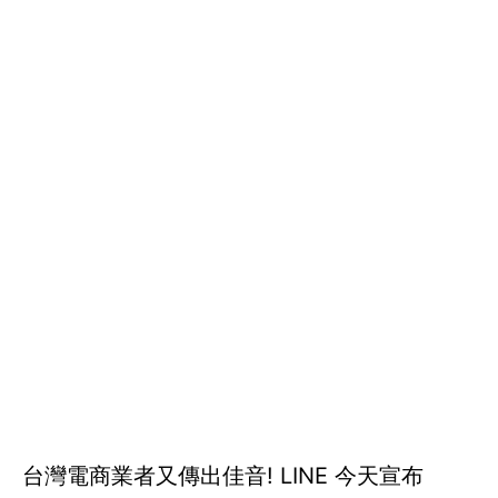
台灣電商業者又傳出佳音! LINE 今天宣布