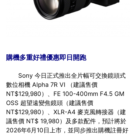
購機多重好禮優惠即日開跑
Sony 今日正式推出全片幅可交換鏡頭式
數位相機 Alpha 7R VI （建議售價
NT$129,980）、FE 100-400mm F4.5 GM
OSS 超望遠變焦鏡頭（建議售價
NT$129,980）、XLR-A4 麥克風轉接器（建
議售價 NT$ 19,980）及多款配件，預計將於
2026年6月10日上市，並同步推出購機註冊好