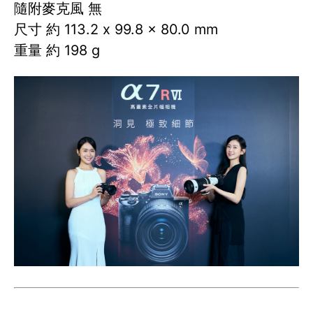
隨附麥克風 無
尺寸 約 113.2 x 99.8 x 80.0 mm
重量 約 198 g