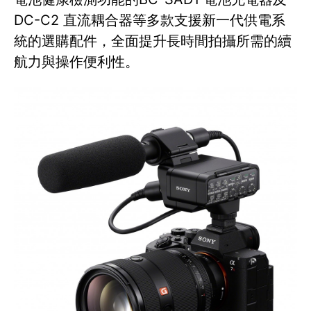
DC-C2 直流耦合器等多款支援新一代供電系
統的選購配件，全面提升長時間拍攝所需的續
航力與操作便利性。