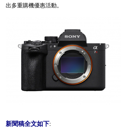
出多重購機優惠活動。
新聞稿全文如下
: