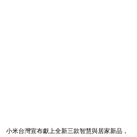
小米台灣宣布獻上全新三款智慧與居家新品，