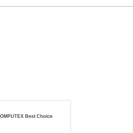
UTEX Best Choice