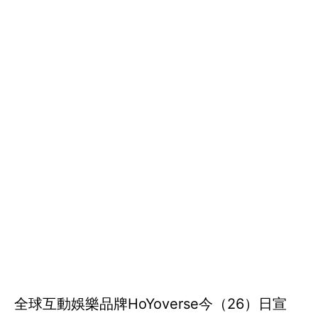
全球互動娛樂品牌HoYoverse今（26）日宣