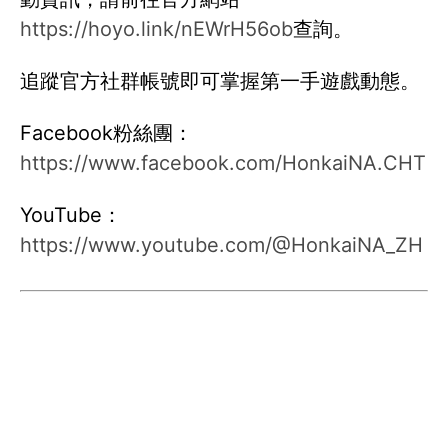
https://hoyo.link/nEWrH56ob
查詢。
追蹤官方社群帳號即可掌握第一手遊戲動態。
Facebook粉絲團：
https://www.facebook.com/HonkaiNA.CHT
YouTube：
https://www.youtube.com/@HonkaiNA_ZH