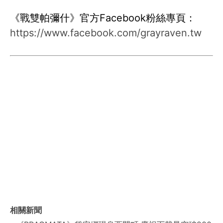
《戰雙帕彌什》官方Facebook粉絲專頁：
https://www.facebook.com/grayraven.tw
相關新聞