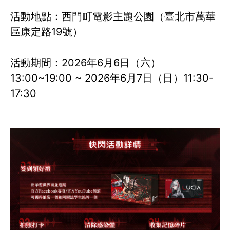
活動地點：西門町電影主題公園（臺北市萬華
區康定路19號）
活動期間：2026年6月6日（六）
13:00~19:00 ~ 2026年6月7日（日）11:30-
17:30