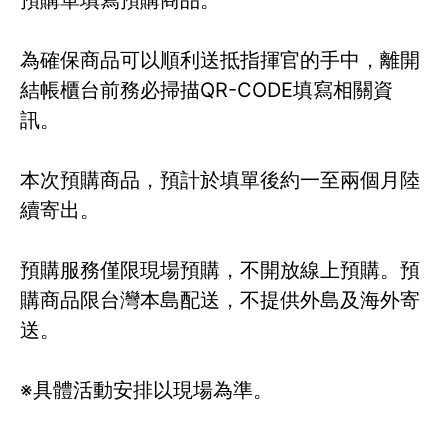
為確保商品可以順利送抵指揮官的手中，離開
結帳櫃台前務必掃描QR-CODE填寫相關資
訊。
本次預購商品，預計於填單後約一至兩個月陸
續寄出。
預購服務僅限現場預購，不開放線上預購。預
購商品限台灣本島配送，不提供外島及海外寄
送。
※具體活動安排以現場為準。