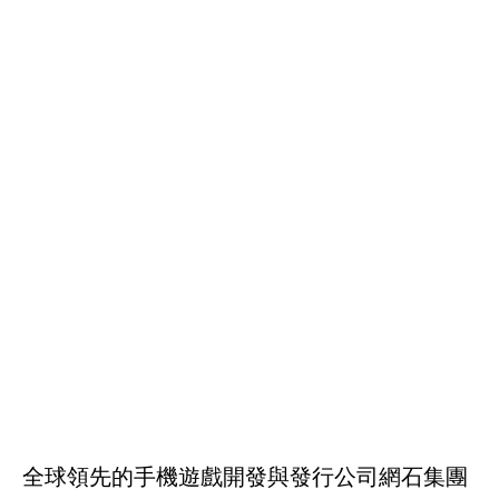
全球領先的手機遊戲開發與發行公司網石集團