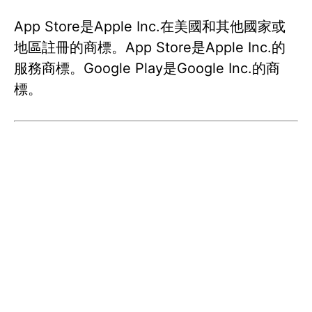
App Store是Apple Inc.在美國和其他國家或
地區註冊的商標。App Store是Apple Inc.的
服務商標。Google Play是Google Inc.的商
標。