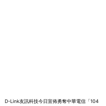
D-Link友訊科技今日宣佈勇奪中華電信「104