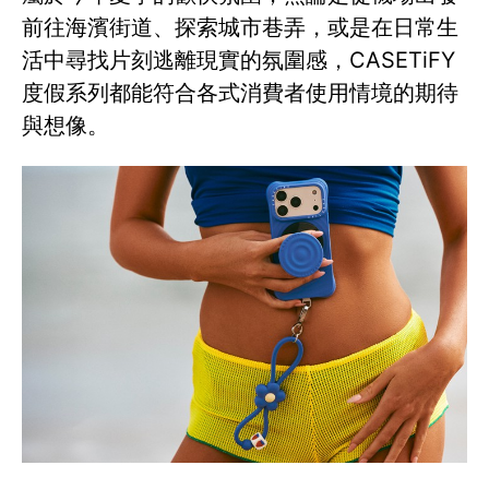
前往海濱街道、探索城市巷弄，或是在日常生
活中尋找片刻逃離現實的氛圍感，CASETiFY
度假系列都能符合各式消費者使用情境的期待
與想像。