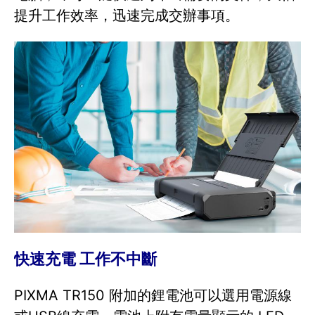
提升工作效率，迅速完成交辦事項。
快速充電 工作不中斷
PIXMA TR150 附加的鋰電池可以選用電源線