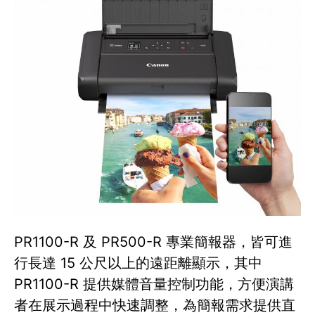
PR1100-R 及 PR500-R 專業簡報器，皆可進
行長達 15 公尺以上的遠距離顯示，其中
PR1100-R 提供媒體音量控制功能，方便演講
者在展示過程中快速調整，為簡報需求提供直