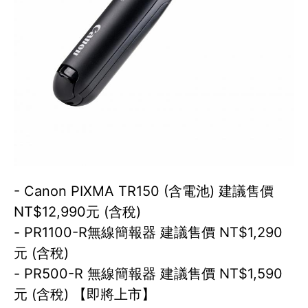
- Canon PIXMA TR150 (含電池) 建議售價
NT$12,990元 (含稅)
- PR1100-R無線簡報器 建議售價 NT$1,290
元 (含稅)
- PR500-R 無線簡報器 建議售價 NT$1,590
元 (含稅) 【即將上市】