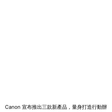
Canon 宣布推出三款新產品，量身打造行動辦