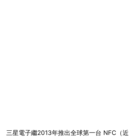
三星電子繼2013年推出全球第一台 NFC（近