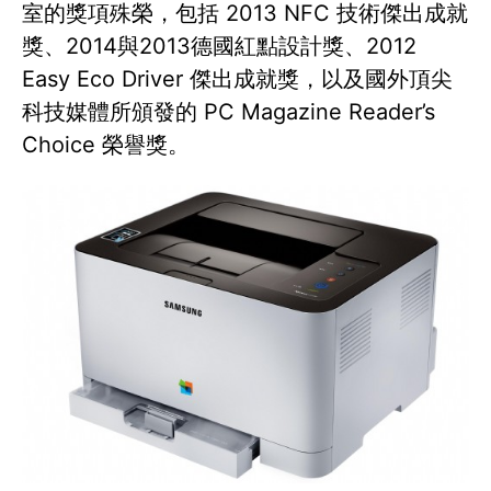
室的獎項殊榮，包括 2013 NFC 技術傑出成就
獎、2014與2013德國紅點設計獎、2012
Easy Eco Driver 傑出成就獎，以及國外頂尖
科技媒體所頒發的 PC Magazine Reader’s
Choice 榮譽獎。