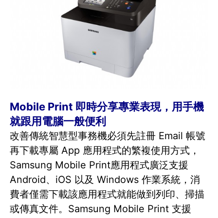
Mobile Print 即時分享專業表現，用手機
就跟用電腦一般便利
改善傳統智慧型事務機必須先註冊 Email 帳號
再下載專屬 App 應用程式的繁複使用方式，
Samsung Mobile Print應用程式廣泛支援
Android、iOS 以及 Windows 作業系統，消
費者僅需下載該應用程式就能做到列印、掃描
或傳真文件。Samsung Mobile Print 支援