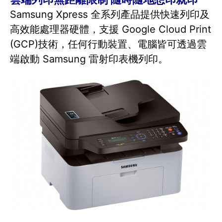
Samsung Xpress 全系列產品提供快速列印及
高效能處理器硬體，支援 Google Cloud Print
(GCP)技術，任何行動裝置、電腦皆可透過雲
端啟動 Samsung 雷射印表機列印。