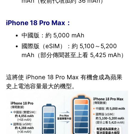
mAh（較前代增加約 36 mAh）
iPhone 18 Pro Max：
中國版：約 5,000 mAh
國際版（eSIM）：約 5,100～5,200
mAh（部分傳聞甚至上看 5,425 mAh）
這將使 iPhone 18 Pro Max 有機會成為蘋果
史上電池容量最大的機型。