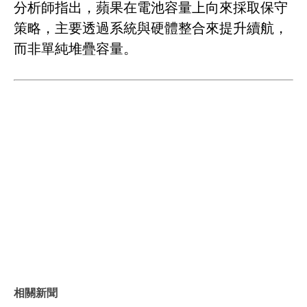
分析師指出，蘋果在電池容量上向來採取保守
策略，主要透過系統與硬體整合來提升續航，
而非單純堆疊容量。
相關新聞