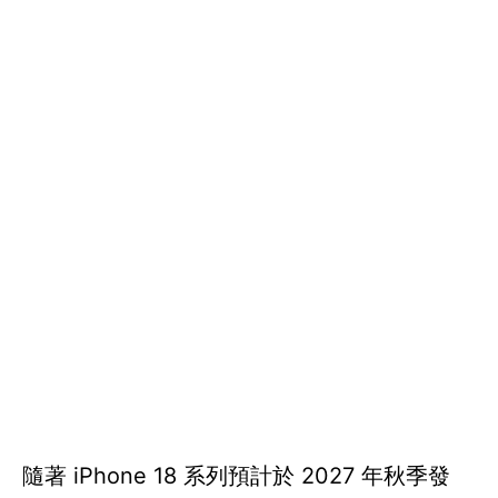
隨著 iPhone 18 系列預計於 2027 年秋季發