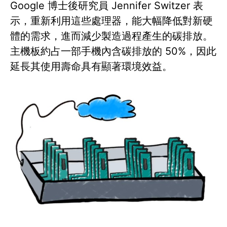
Google 博士後研究員 Jennifer Switzer 表
示，重新利用這些處理器，能大幅降低對新硬
體的需求，進而減少製造過程產生的碳排放。
主機板約占一部手機內含碳排放的 50%，因此
延長其使用壽命具有顯著環境效益。