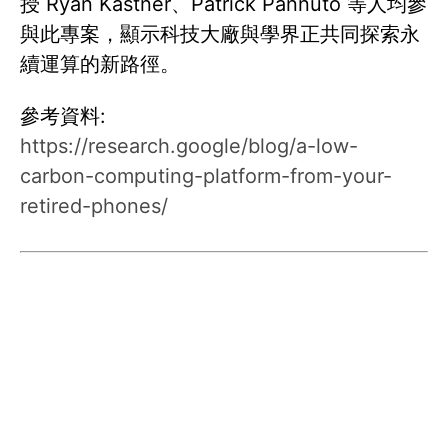
授 Ryan Kastner、Patrick Pannuto 等人均參
與此專案，顯示科技大廠與學界正共同探索永
續運算的新路徑。
參考資料:
https://research.google/blog/a-low-
carbon-computing-platform-from-your-
retired-phones/