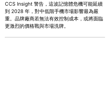
CCS Insight 警告，這波記憶體危機可能延續
到 2028 年，對中低階手機市場影響最為嚴
重。品牌廠商若無法有效控制成本，或將面臨
更激烈的價格戰與市場洗牌。