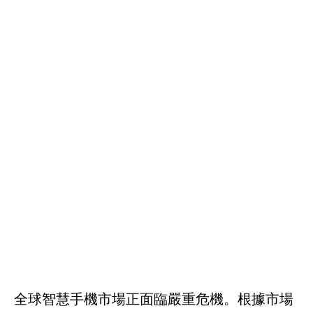
全球智慧手機市場正面臨嚴重危機。根據市場