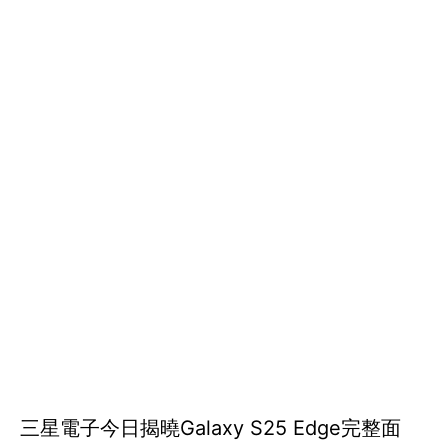
三星電子今日揭曉Galaxy S25 Edge完整面