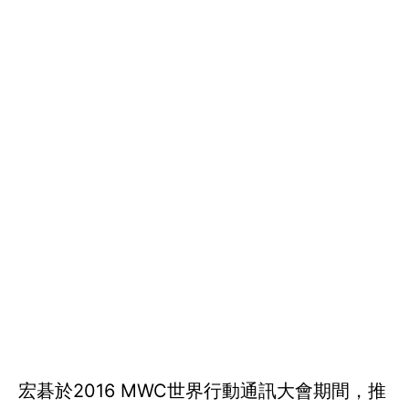
宏碁於2016 MWC世界行動通訊大會期間，推