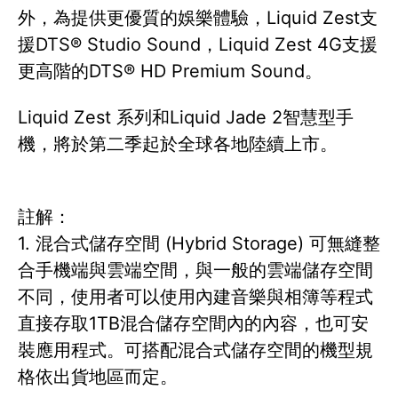
外，為提供更優質的娛樂體驗，Liquid Zest支
援DTS® Studio Sound，Liquid Zest 4G支援
更高階的DTS® HD Premium Sound。
Liquid Zest 系列和Liquid Jade 2智慧型手
機，將於第二季起於全球各地陸續上市。
註解：
1. 混合式儲存空間 (Hybrid Storage) 可無縫整
合手機端與雲端空間，與一般的雲端儲存空間
不同，使用者可以使用內建音樂與相簿等程式
直接存取1TB混合儲存空間內的內容，也可安
裝應用程式。可搭配混合式儲存空間的機型規
格依出貨地區而定。