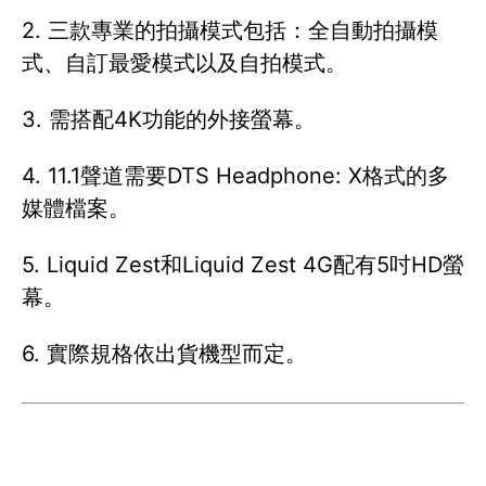
2. 三款專業的拍攝模式包括：全自動拍攝模
式、自訂最愛模式以及自拍模式。
3. 需搭配4K功能的外接螢幕。
4. 11.1聲道需要DTS Headphone: X格式的多
媒體檔案。
5. Liquid Zest和Liquid Zest 4G配有5吋HD螢
幕。
6. 實際規格依出貨機型而定。