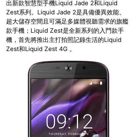
出新款智慧型手機Liquid Jade 2和Liquid
Zest系列。Liquid Jade 2是具備優異效能、
超大儲存空間且可滿足多媒體視聽需求的旗艦
款手機；Liquid Zest是全新系列的入門款手
機，首先將推出主打拍照記錄生活的Liquid
Zest和Liquid Zest 4G 。