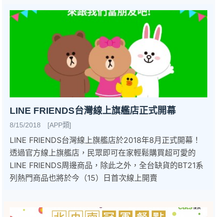
LINE FRIENDS台灣線上旗艦店正式開幕
8/15/2018 [APP類]
LINE FRIENDS台灣線上旗艦店於2018年8月正式開幕！
透過官方線上旗艦店，民眾即可在家輕鬆購買超可愛的
LINE FRIENDS周邊商品，除此之外，全台缺貨的BT21系
列熱門商品也將於今（15）日首次線上開賣