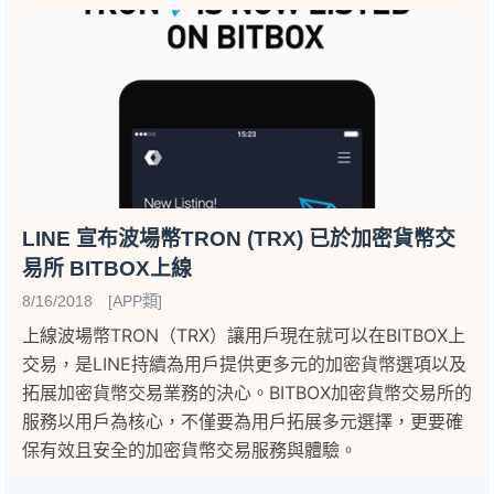
LINE 宣布波場幣TRON (TRX) 已於加密貨幣交
易所 BITBOX上線
8/16/2018 [APP類]
上線波場幣TRON（TRX）讓用戶現在就可以在BITBOX上
交易，是LINE持續為用戶提供更多元的加密貨幣選項以及
拓展加密貨幣交易業務的決心。BITBOX加密貨幣交易所的
服務以用戶為核心，不僅要為用戶拓展多元選擇，更要確
保有效且安全的加密貨幣交易服務與體驗。