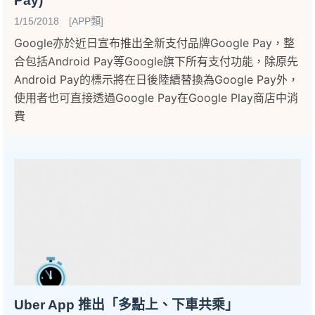
Pay)
1/15/2018 [APP類]
Google亦於近日宣布推出全新支付品牌Google Pay，整
合包括Android Pay等Google旗下所有支付功能，除原先
Android Pay的標示將在日後陸續替換為Google Pay外，
使用者也可直接透過Google Pay在Google Play商店中消
費
Uber App 推出「多點上、下車共乘」