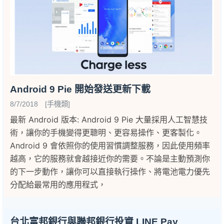
Android 9 Pie 開始發送更新下載
8/7/2018 [手機類]
最新 Android 版本: Android 9 Pie 大量採用人工智慧技
術，讓你的手機變得更聰明、更容易操作、更客製化。
Android 9 會依照你的使用習慣調整服務，因此使用頻率
越高，它的服務就會越接近你的需要。不論是主動預測你
的下一步動作，讓你可以直接執行操作、將電池電力優先
分配給最常用的應用程式，
台北富邦銀行與聯邦銀行投資 LINE Pay