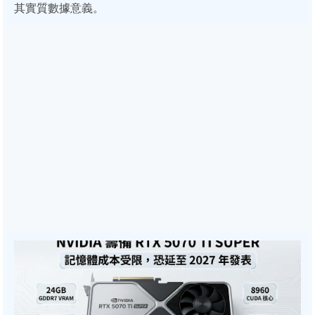
其實質數據意義。