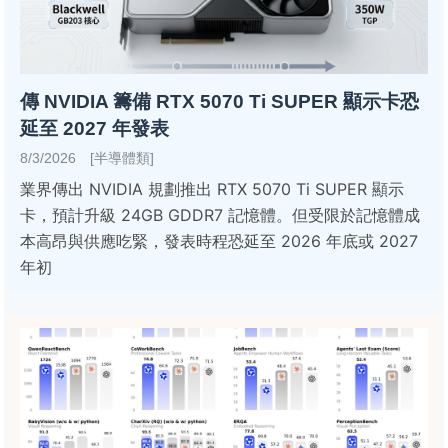
傳 NVIDIA 籌備 RTX 5070 Ti SUPER 顯示卡恐
延至 2027 年發表
8/3/2026 [半導體類]
業界傳出 NVIDIA 規劃推出 RTX 5070 Ti SUPER 顯示
卡，預計升級 24GB GDDR7 記憶體。但受限於記憶體成
本高昂與供應吃緊，發表時程恐延至 2026 年底或 2027
年初