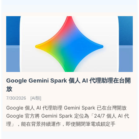
Google Gemini Spark 個人 AI 代理助理在台開
放
7/30/2026 [AI類]
Google 個人 AI 代理助理 Gemini Spark 已在台灣開放
Google 官方將 Gemini Spark 定位為「24/7 個人 AI 代
理」，能在背景持續運作，即使關閉筆電或鎖定手