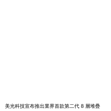
美光科技宣布推出業界首款第二代 8 層堆疊