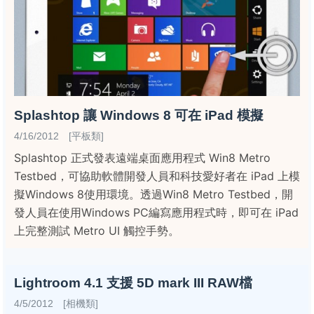
Splashtop 讓 Windows 8 可在 iPad 模擬
4/16/2012 [平板類]
Splashtop 正式發表遠端桌面應用程式 Win8 Metro
Testbed，可協助軟體開發人員和科技愛好者在 iPad 上模
擬Windows 8使用環境。透過Win8 Metro Testbed，開
發人員在使用Windows PC編寫應用程式時，即可在 iPad
上完整測試 Metro UI 觸控手勢。
Lightroom 4.1 支援 5D mark III RAW檔
4/5/2012 [相機類]