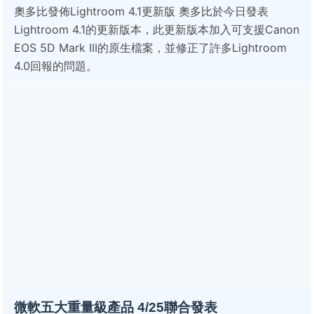
奧多比發佈Lightroom 4.1更新版 奧多比於今日發表
Lightroom 4.1的更新版本，此更新版本加入可支援Canon
EOS 5D Mark III的原生檔案，並修正了許多Lightroom
4.0回報的問題。
微軟五大重量級產品 4/25聯合發表