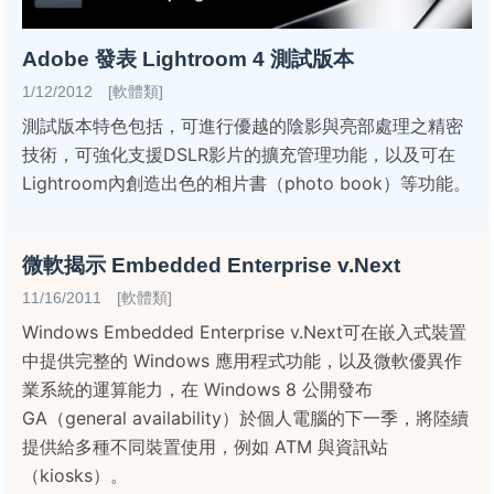
Adobe 發表 Lightroom 4 測試版本
1/12/2012 [軟體類]
測試版本特色包括，可進行優越的陰影與亮部處理之精密
技術，可強化支援DSLR影片的擴充管理功能，以及可在
Lightroom內創造出色的相片書（photo book）等功能。
微軟揭示 Embedded Enterprise v.Next
11/16/2011 [軟體類]
Windows Embedded Enterprise v.Next可在嵌入式裝置
中提供完整的 Windows 應用程式功能，以及微軟優異作
業系統的運算能力，在 Windows 8 公開發布
GA（general availability）於個人電腦的下一季，將陸續
提供給多種不同裝置使用，例如 ATM 與資訊站
（kiosks）。