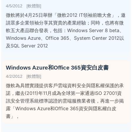
4/5/2012 [軟體類]
微軟將於4月25日舉辦「微軟2012 IT領袖前瞻大會」，邀
請眾多企業領袖分享其寶貴的產業經驗；同時，也將有微
軟五大產品聯合發表，包括：Windows Server 8 beta、
Windows Azure、Office 365、System Center 2012以
及SQL Server 2012
Windows Azure和Office 365資安白皮書
4/2/2012 [軟體類]
微軟為具體實踐提供客戶雲端資料安全與隱私權保護的承
諾，繼去(2011)年11月成為全球第一家通過ISO 27001資
訊安全管理系統標準認證的雲端服務業者後，再進一步揭
露「Windows Azure和Office 365資安與隱私權白皮
書」，