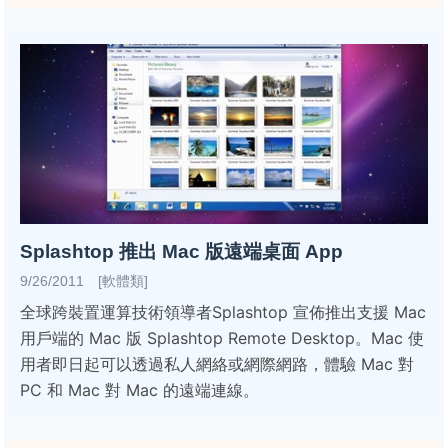
Splashtop 推出 Mac 版遠端桌面 App
9/26/2011 [軟體類]
全球跨裝置運算技術領導者Splashtop 宣佈推出支援 Mac
用戶端的 Mac 版 Splashtop Remote Desktop。Mac 使
用者即日起可以透過私人網絡或網際網路，體驗 Mac 對
PC 和 Mac 對 Mac 的遠端連線。