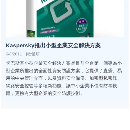
Kaspersky推出小型企業安全解決方案
6/8/2011 [軟體類]
卡巴斯基小型企業安全解決方案是目前全台第一個專為小
型企業所推出的全面性資安防護方案，它提供了直覺、易
用的中央管理介面，以及資料安全備份、加密型私密碟、
網路安全控管等多項新功能，讓中小企業不僅有防毒軟
體，更擁有大型企業的安全防護技術。