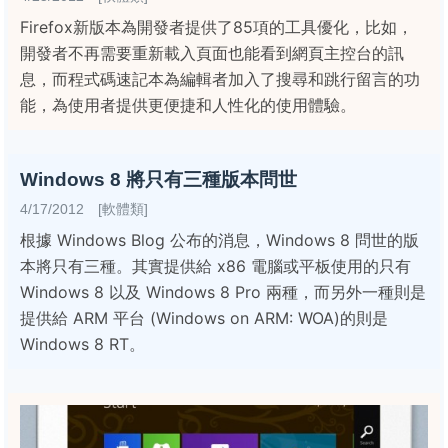
Firefox新版本為開發者提供了85項的工具優化，比如，
開發者不再需要重新載入頁面也能看到網頁主控台的訊
息，而程式碼速記本為編輯者加入了搜尋和跳行留言的功
能，為使用者提供更便捷和人性化的使用體驗。
Windows 8 將只有三種版本問世
4/17/2012 [軟體類]
根據 Windows Blog 公布的消息，Windows 8 問世的版
本將只有三種。其實提供給 x86 電腦或平板使用的只有
Windows 8 以及 Windows 8 Pro 兩種，而另外一種則是
提供給 ARM 平台 (Windows on ARM: WOA)的則是
Windows 8 RT。