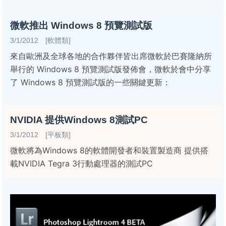
微軟推出 Windows 8 預覽測試版
3/1/2012 [軟體類]
來自歐洲及全球各地的合作夥伴皆出席微軟於巴賽隆納所
舉行的 Windows 8 預覽測試版發佈會，微軟於會中分享
了 Windows 8 預覽測試版的一些關鍵更新：
NVIDIA 提供Windows 8測試PC
3/1/2012 [平板類]
微軟將為Windows 8的軟體開發者和裝置製造商 提供搭
載NVIDIA Tegra 3行動處理器的測試PC