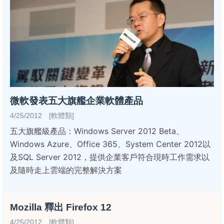
微軟發表五大旗艦企業軟體產品
4/25/2012 [軟體類]
五大旗艦級產品：Windows Server 2012 Beta、
Windows Azure、Office 365、System Center 2012以
及SQL Server 2012，提供企業客戶符合現時工作需求以
及隨時走上雲端的完整解決方案
Mozilla 釋出 Firefox 12
4/25/2012 [軟體類]