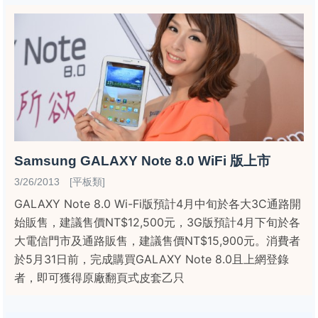
Samsung GALAXY Note 8.0 WiFi 版上市
3/26/2013 [平板類]
GALAXY Note 8.0 Wi-Fi版預計4月中旬於各大3C通路開
始販售，建議售價NT$12,500元，3G版預計4月下旬於各
大電信門市及通路販售，建議售價NT$15,900元。消費者
於5月31日前，完成購買GALAXY Note 8.0且上網登錄
者，即可獲得原廠翻頁式皮套乙只