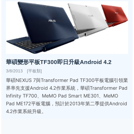
華碩變形平板TF300即日升級Android 4.2
3/8/2013 [平板類]
華碩NEXUS 7與Transformer Pad TF300平板電腦引領業
界率先支援Android 4.2作業系統，華碩Transformer Pad
Infinity TF700、MeMO Pad Smart ME301、MeMO
Pad ME172平板電腦，預計於2013年第二季提供Android
4.2作業系統升級。